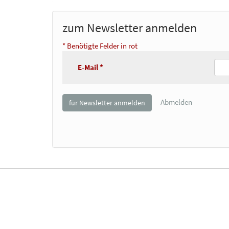
zum Newsletter anmelden
* Benötigte Felder in rot
E-Mail *
Abmelden