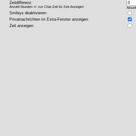
Zeitdifferenz:
Anzahl Stunden +/- zur Chat-Zeit für Zeit-Anzeigen
Aktuel
Smileys deaktivieren:
Privatnachrichten im Extra-Fenster anzeigen:
Zeit anzeigen: