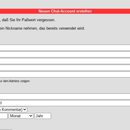
Neuen Chat-Account erstellen
l, daß Sie Ihr Paßwort vergessen.
kein Nickname nehmen, das bereits verwendet wird.
r den Admins zeigen