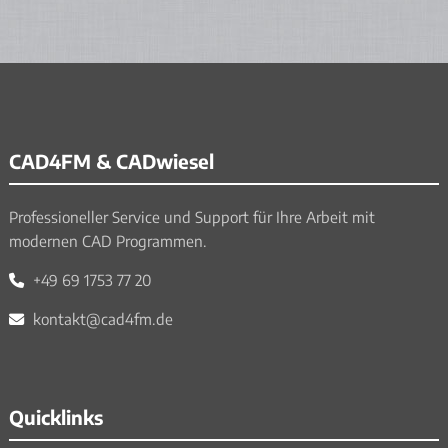
CAD4FM & CADwiesel
Professioneller Service und Support für Ihre Arbeit mit
modernen CAD Programmen.
+49 69 1753 77 20
kontakt@cad4fm.de
Quicklinks