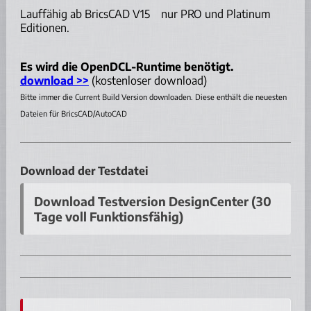
Lauffähig ab BricsCAD V15 nur PRO und Platinum
Editionen.
Es wird die OpenDCL-Runtime benötigt.
download >>
(kostenloser download)
Bitte immer die Current Build Version downloaden. Diese enthält die neuesten
Dateien für BricsCAD/AutoCAD
Download der Testdatei
Download Testversion DesignCenter (30
Tage voll Funktionsfähig)