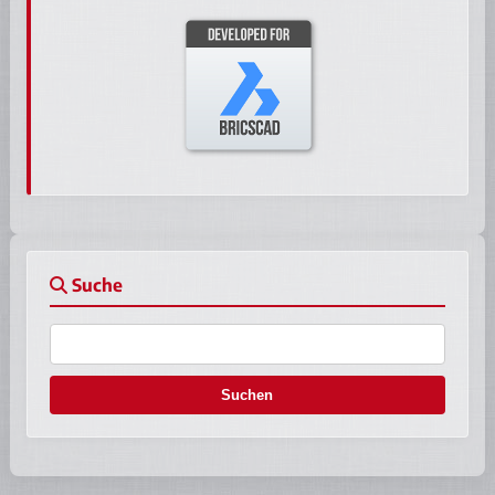
Suche