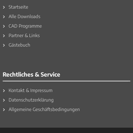
Startseite
Alle Downloads
CAD Programme
Partner & Links
Gästebuch
Rechtliches & Service
Kontakt & Impressum
Datenschutzerklärung
Allgemeine Geschäftsbedingungen