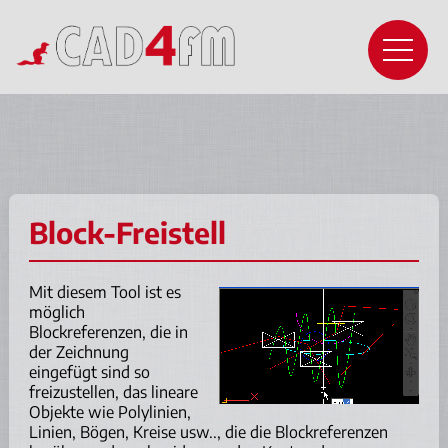
Block-Freistell
Mit diesem Tool ist es
möglich
Blockreferenzen, die in
der Zeichnung
eingefügt sind so
freizustellen, das lineare
Objekte wie Polylinien,
Linien, Bögen, Kreise usw.., die die Blockreferenzen