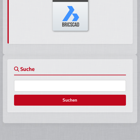
Suche