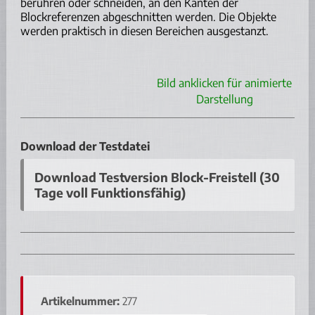
berühren oder schneiden, an den Kanten der
Blockreferenzen abgeschnitten werden. Die Objekte
werden praktisch in diesen Bereichen ausgestanzt.
Bild anklicken für animierte
Darstellung
Download der Testdatei
Download Testversion Block-Freistell (30
Tage voll Funktionsfähig)
Artikelnummer:
277