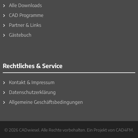
Alle Downloads
CAD Programme
Partner & Links
Gästebuch
Rechtliches & Service
Kontakt & Impressum
Datenschutzerklärung
Allgemeine Geschäftsbedingungen
© 2026 CADwiesel. Alle Rechte vorbehalten. Ein Projekt von CAD4FM.