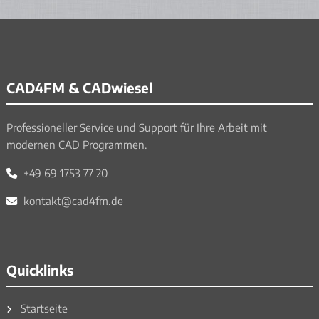
CAD4FM & CADwiesel
Professioneller Service und Support für Ihre Arbeit mit
modernen CAD Programmen.
+49 69 1753 77 20
kontakt@cad4fm.de
Quicklinks
Startseite